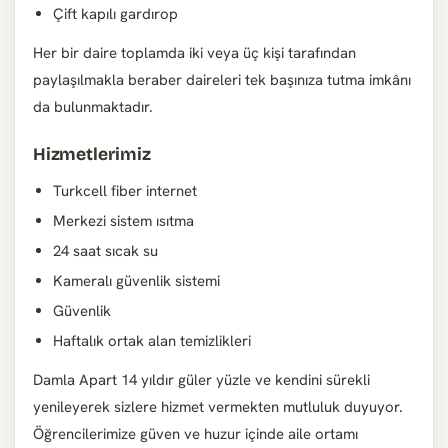
Çift kapılı gardırop
Her bir daire toplamda iki veya üç kişi tarafından
paylaşılmakla beraber daireleri tek başınıza tutma imkânı
da bulunmaktadır.
Hizmetlerimiz
Turkcell fiber internet
Merkezi sistem ısıtma
24 saat sıcak su
Kameralı güvenlik sistemi
Güvenlik
Haftalık ortak alan temizlikleri
Damla Apart 14 yıldır güler yüzle ve kendini sürekli
yenileyerek sizlere hizmet vermekten mutluluk duyuyor.
Öğrencilerimize güven ve huzur içinde aile ortamı