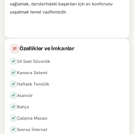
sağlamak, derslerindeki başarıları için ev konforunu
yaşatmak temel vazifemizdir.
Özellikler ve İmkanlar
24 Saat Güvenlik
Kamera Sistemi
Haftalık Temizlik
Asansör
Bahçe
Çalışma Masası
Sınırsız İnternet